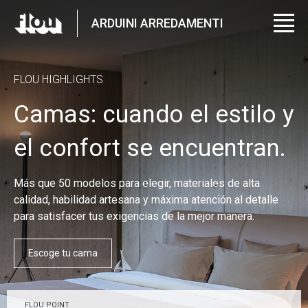
ARDUINI ARREDAMENTI
FLOU HIGHLIGHTS
Camas: cuando el estilo y
el confort se encuentran.
Más que 50 modelos para elegir, materiales de alta
calidad, habilidad artesana y máxima atención al detalle
para satisfacer tus exigencias de la mejor manera.
Escoge tu cama
FLOU POINT