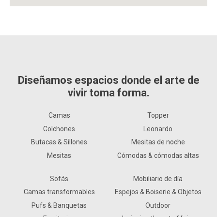
Diseñamos espacios donde el arte de
vivir toma forma.
Camas
Topper
Colchones
Leonardo
Butacas & Sillones
Mesitas de noche
Mesitas
Cómodas & cómodas altas
Sofás
Mobiliario de día
Camas transformables
Espejos & Boiserie & Objetos
Pufs & Banquetas
Outdoor