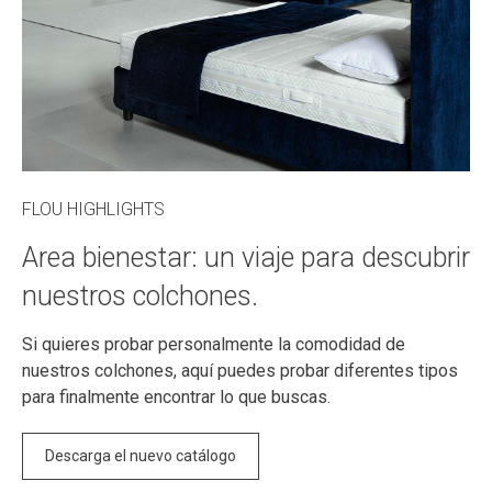
FLOU HIGHLIGHTS
Area bienestar: un viaje para descubrir
nuestros colchones.
Si quieres probar personalmente la comodidad de
nuestros colchones, aquí puedes probar diferentes tipos
para finalmente encontrar lo que buscas.
Descarga el nuevo catálogo