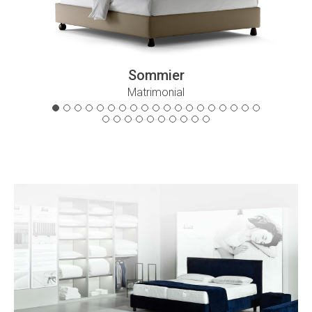
Sommier
Matrimonial